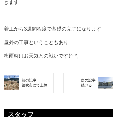
きます
着工から3週間程度で基礎の完了になります
屋外の工事ということもあり
梅雨時はお天気との戦いです(^-^;
前の記事
次の記事
笛吹市にて上棟
続ける
スタッフ