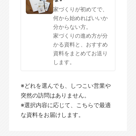
家づくりが初めてで、
何から始めればいいか
分からない方。
家づくりの進め方が分
かる資料と、おすすめ
資料をまとめてお送り
します。
※どれを選んでも、しつこい営業や
突然の訪問はありません。
※選択内容に応じて、こちらで最適
な資料をお届けします。