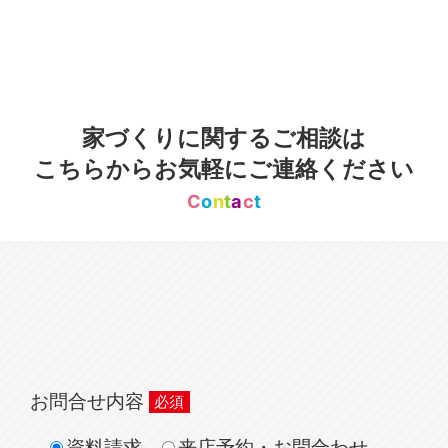
家づくりに関するご相談は
こちらからお気軽にご連絡ください
C
o
n
t
a
c
t
お問合せ内容
資料請求
来店予約・お問合わせ