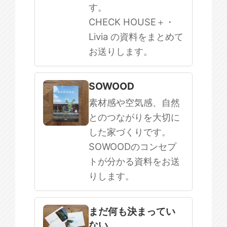
す。
CHECK HOUSE＋・
Livia の資料をまとめて
お送りします。
SOWOOD
素材感や空気感、自然
とのつながりを大切に
した家づくりです。
SOWOODのコンセプ
トが分かる資料をお送
りします。
まだ何も決まってい
ない