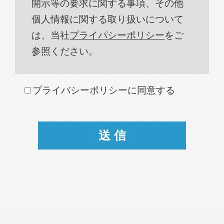
開示等の要求に関する事項、その他
個人情報に関する取り扱いについて
は、当社
プライパシーポリシー
をご
参照ください。
プライバシーポリシーに同意する