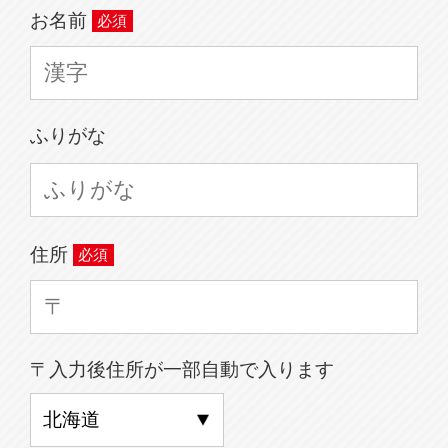
お名前
ふりがな
住所
〒入力後住所が一部自動で入ります