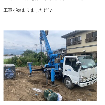
工事が始まりました(^^♪