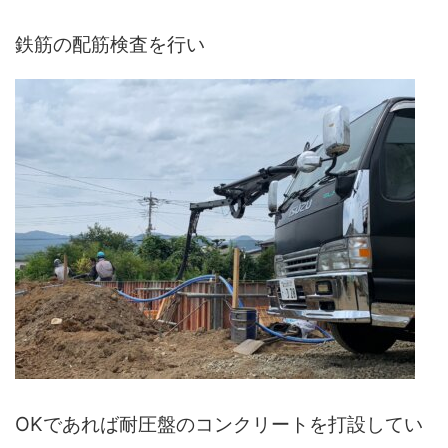
鉄筋の配筋検査を行い
OKであれば耐圧盤のコンクリートを打設してい