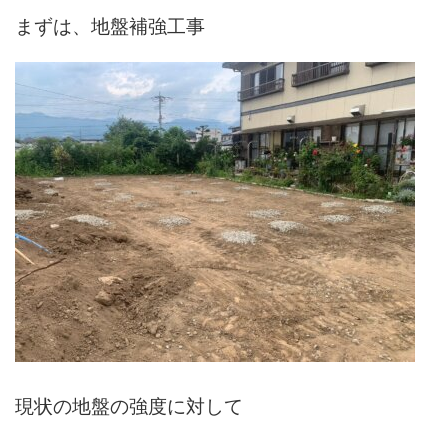
まずは、地盤補強工事
現状の地盤の強度に対して