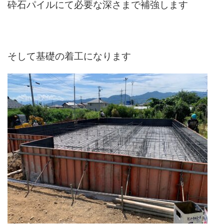
砕石パイルにて必要な深さまで補強します
そして基礎の着工になります