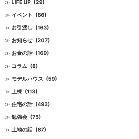
LIFE UP
(29)
イベント
(86)
お引渡し
(163)
お知らせ
(207)
お金の話
(169)
コラム
(8)
モデルハウス
(59)
上棟
(113)
住宅の話
(492)
勉強会
(75)
土地の話
(67)