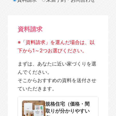
資料請求
※「資料請求」を選んだ場合は、以
下から1～2つお選びください。
まずは、あなたに近い家づくりを選
んでください。
そこからおすすめの資料を送付させ
ていただきます。
規格住宅
注文住宅
規格住宅（価格・間
取りが分かりやすい
SOWOOD