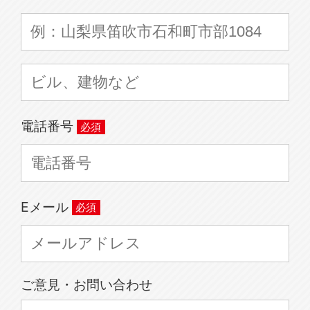
電話番号
Eメール
ご意見・お問い合わせ