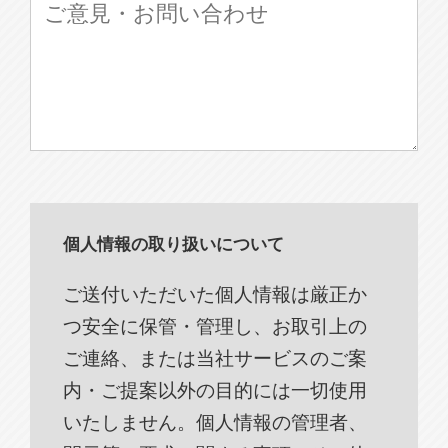
個人情報の取り扱いについて
ご送付いただいた個人情報は厳正か
つ安全に保管・管理し、お取引上の
ご連絡、または当社サービスのご案
内・ご提案以外の目的には一切使用
いたしません。個人情報の管理者、