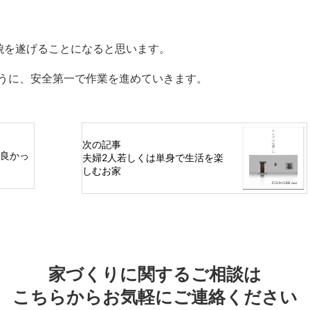
貌を遂げることになると思います。
うに、安全第一で作業を進めていきます。
次の記事
（良かっ
夫婦2人若しくは単身で生活を楽
しむお家
家づくりに関するご相談は
こちらからお気軽にご連絡ください