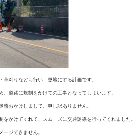
・草刈りなども行い、更地にする計画です。
め、道路に規制をかけての工事となってしまいます。
迷惑おかけしまして、申し訳ありません。
制をかけてくれて、スムーズに交通誘導を行ってくれました。
メージできません。