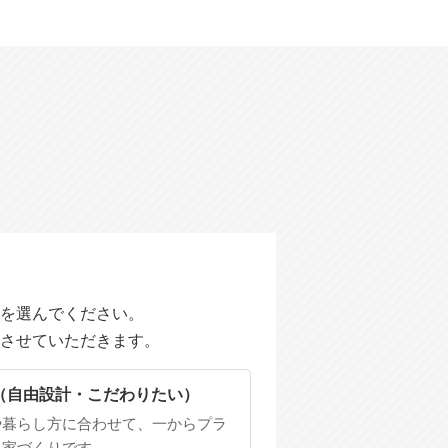
を選んでください。
させていただきます。
（自由設計・こだわりたい）
や暮らし方に合わせて、一からプラ
る家づくりです。