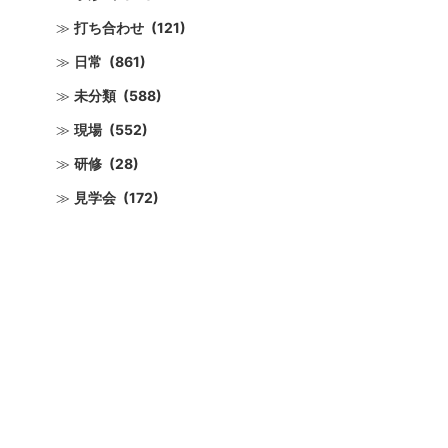
打ち合わせ
(121)
日常
(861)
未分類
(588)
現場
(552)
研修
(28)
見学会
(172)