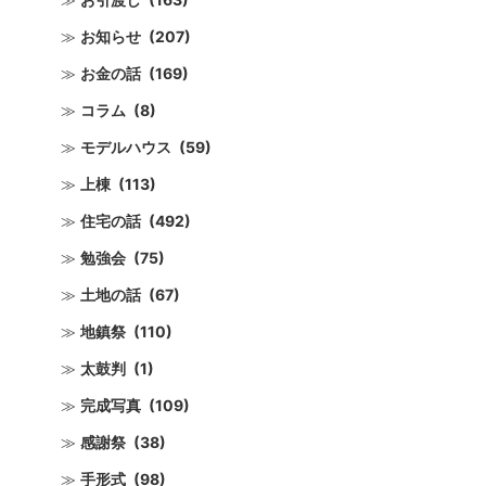
お知らせ
(207)
お金の話
(169)
コラム
(8)
モデルハウス
(59)
上棟
(113)
住宅の話
(492)
勉強会
(75)
土地の話
(67)
地鎮祭
(110)
太鼓判
(1)
完成写真
(109)
感謝祭
(38)
手形式
(98)