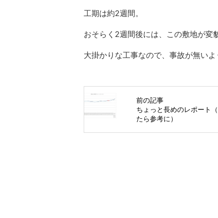
工期は約2週間。
おそらく2週間後には、この敷地が変
大掛かりな工事なので、事故が無いよ
前の記事
ちょっと長めのレポート
たら参考に）