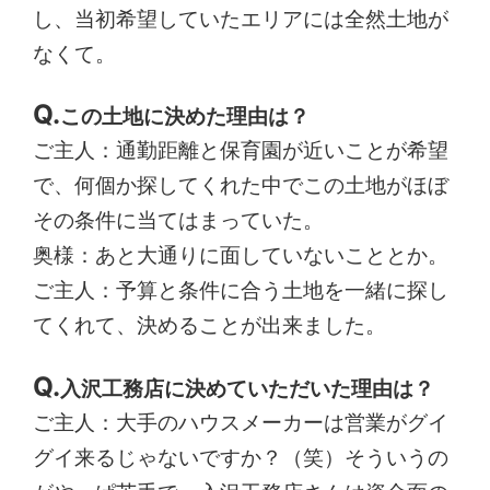
し、当初希望していたエリアには全然土地が
なくて。
この土地に決めた理由は？
ご主人：通勤距離と保育園が近いことが希望
で、何個か探してくれた中でこの土地がほぼ
その条件に当てはまっていた。
奥様：あと大通りに面していないこととか。
ご主人：予算と条件に合う土地を一緒に探し
てくれて、決めることが出来ました。
入沢工務店に決めていただいた理由は？
ご主人：大手のハウスメーカーは営業がグイ
グイ来るじゃないですか？（笑）そういうの