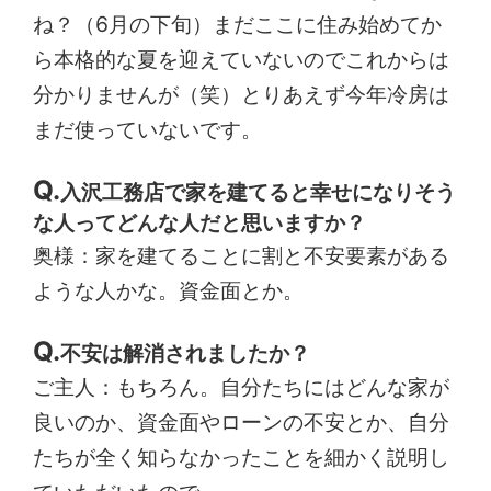
ね？（6月の下旬）まだここに住み始めてか
ら本格的な夏を迎えていないのでこれからは
分かりませんが（笑）とりあえず今年冷房は
まだ使っていないです。
入沢工務店で家を建てると幸せになりそう
な人ってどんな人だと思いますか？
奥様：家を建てることに割と不安要素がある
ような人かな。資金面とか。
不安は解消されましたか？
ご主人：もちろん。自分たちにはどんな家が
良いのか、資金面やローンの不安とか、自分
たちが全く知らなかったことを細かく説明し