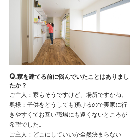
家を建てる前に悩んでいたことはありまし
たか？
ご主人：家もそうですけど、場所ですかね。
奥様：子供をどうしても預けるので実家に行
きやすくてお互い職場にも遠くないところが
希望でした。
ご主人：どこにしていいか全然決まらない