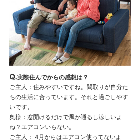
実際住んでからの感想は？
ご主人：住みやすいですね。間取りが自分た
ちの生活に合っています。それと過ごしやす
いです。
奥様：窓開けるだけで風が通るし涼しいよ
ね？エアコンいらない。
ご主人： 4月からはエアコン使ってないよ