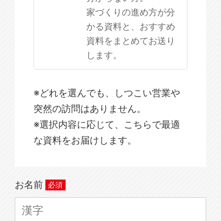
家づくりの進め方が分
かる資料と、おすすめ
資料をまとめてお送り
します。
※どれを選んでも、しつこい営業や
突然の訪問はありません。
※選択内容に応じて、こちらで最適
な資料をお届けします。
お名前