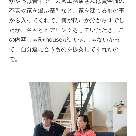
がやっぱ苦手で。入沢工務店さんは資金面の
不安や家を選ぶ基準など、家を建てる前の事
から入ってくれて。何が良いか分からずでし
たが、色々とヒアリングをしていただき、こ
の内容じゃR+houseがいいんじゃないかっ
て、自分達に合うものを提案してくれたの
で。