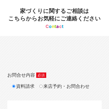
家づくりに関するご相談は
こちらからお気軽にご連絡ください
C
o
n
t
a
c
t
お問合せ内容
資料請求
来店予約・お問合わせ