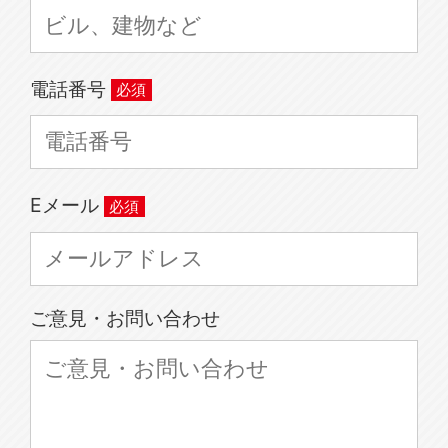
電話番号
Eメール
ご意見・お問い合わせ