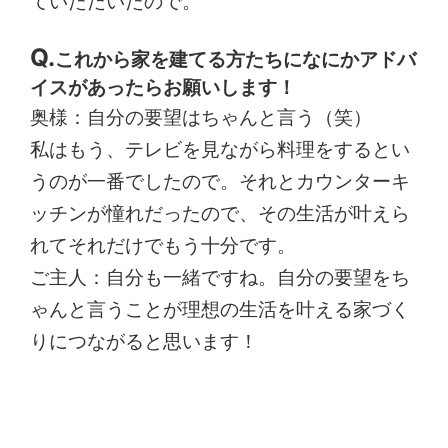
ていただいたので。
これから家を建てる方たちになにかアドバ
イスがあったらお願いします！
奥様：自分の要望はちゃんと言う（笑）
私はもう、テレビを見ながら料理をするとい
うのが一番でしたので。それとカウンターキ
ッチンが憧れだったので、その生活が叶えら
れてそれだけでもう十分です。
ご主人：自分も一緒ですね。自分の要望をち
ゃんと言うことが理想の生活を叶える家づく
りにつながると思います！