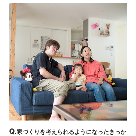
家づくりを考えられるようになったきっか