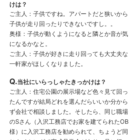
けは？
ご主人：子供ですね。アパートだと狭いから
子供が走り回ったりできないですし。。
奥様：子供が動くようになると隣とか音が気
になるかなと。
ご主人：子供が好きに走り回っても大丈夫な
一軒家がほしくなりました。
当社にいらっしゃたきっかけは？
ご主人：住宅公園の展示場など色々見て回っ
たんですが結局どれを選んだらいいか分から
ず会社で相談しました。そしたら、同じ職場
のSさん（入沢工務店でお家を建てられたOB
様）に入沢工務店を勧められて、ちょうど同