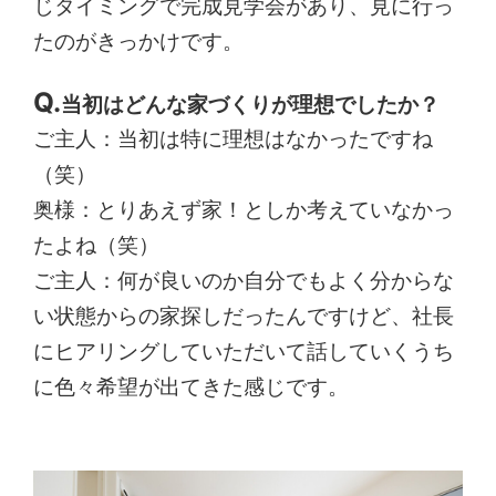
じタイミングで完成見学会があり、見に行っ
たのがきっかけです。
当初はどんな家づくりが理想でしたか？
ご主人：当初は特に理想はなかったですね
（笑）
奥様：とりあえず家！としか考えていなかっ
たよね（笑）
ご主人：何が良いのか自分でもよく分からな
い状態からの家探しだったんですけど、社長
にヒアリングしていただいて話していくうち
に色々希望が出てきた感じです。