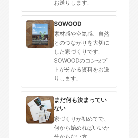
お送りします。
SOWOOD
素材感や空気感、自然
とのつながりを大切に
した家づくりです。
SOWOODのコンセプ
トが分かる資料をお送
りします。
まだ何も決まってい
ない
家づくりが初めてで、
何から始めればいいか
分からない方。