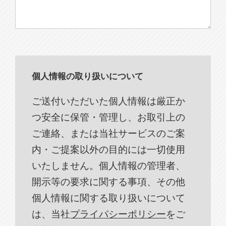
個人情報の取り扱いについて
ご送付いただいた個人情報は厳正か
つ安全に保管・管理し、お取引上の
ご連絡、または当社サービスのご案
内・ご提案以外の目的には一切使用
いたしません。個人情報の管理者、
開示等の要求に関する事項、その他
個人情報に関する取り扱いについて
は、当社
プライパシーポリシー
をご