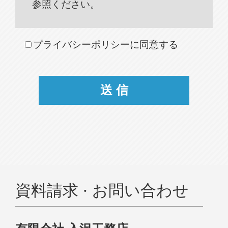
参照ください。
プライバシーポリシーに同意する
資料請求 · お問い合わせ