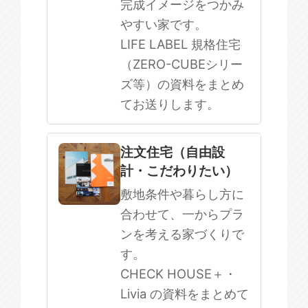
完成イメージをつかみ
やすい家です。
LIFE LABEL 規格住宅
（ZERO-CUBEシリー
ズ等）の資料をまとめ
てお送りします。
注文住宅（自由設
計・こだわりたい）
敷地条件や暮らし方に
合わせて、一からプラ
ンを考える家づくりで
す。
CHECK HOUSE＋・
Livia の資料をまとめて