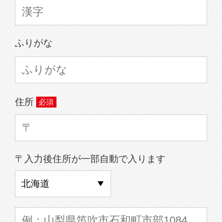
ふりがな
住所
〒入力後住所が一部自動で入ります