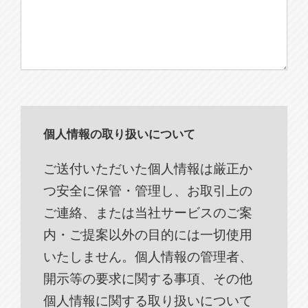
個人情報の取り扱いについて
ご送付いただいた個人情報は厳正か
つ安全に保管・管理し、お取引上の
ご連絡、または当社サービスのご案
内・ご提案以外の目的には一切使用
いたしません。個人情報の管理者、
開示等の要求に関する事項、その他
個人情報に関する取り扱いについて