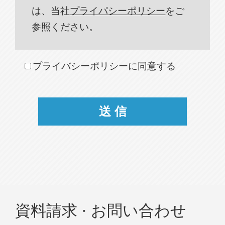
は、当社
プライパシーポリシー
をご
参照ください。
プライバシーポリシーに同意する
資料請求 · お問い合わせ