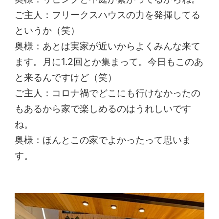
ご主人：フリークスハウスの力を発揮してる
というか（笑）
奥様：あとは実家が近いからよくみんな来て
ます。月に1.2回とか集まって。今日もこのあ
と来るんですけど（笑）
ご主人：コロナ禍でどこにも行けなかったの
もあるから家で楽しめるのはうれしいです
ね。
奥様：ほんとこの家でよかったって思いま
す。