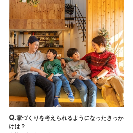
家づくりを考えられるようになったきっか
けは？