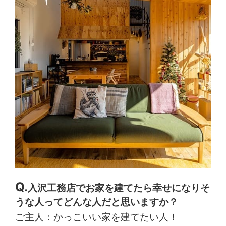
入沢工務店でお家を建てたら幸せになりそ
うな人ってどんな人だと思いますか？
ご主人：かっこいい家を建てたい人！