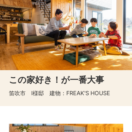
この家好き！が一番大事
笛吹市 I様邸 建物：FREAK'S HOUSE