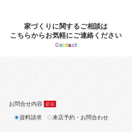
家づくりに関するご相談は
こちらからお気軽にご連絡ください
C
o
n
t
a
c
t
お問合せ内容
資料請求
来店予約・お問合わせ