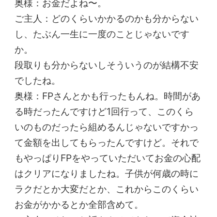
奥様：お金だよね〜。
ご主人：どのくらいかかるのかも分からない
し、たぶん一生に一度のことじゃないです
か。
段取りも分からないしそういうのが結構不安
でしたね。
奥様：FPさんとかも行ったもんね。時間があ
る時だったんですけど1回行って、このくら
いのものだったら組めるんじゃないですかっ
て金額を出してもらったんですけど。それで
もやっぱりFPをやっていただいてお金の心配
はクリアになりましたね。子供が何歳の時に
ラクだとか大変だとか、これからこのくらい
お金がかかるとか全部含めて。