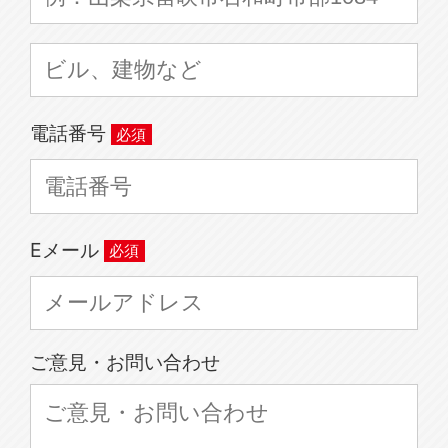
電話番号
Eメール
ご意見・お問い合わせ