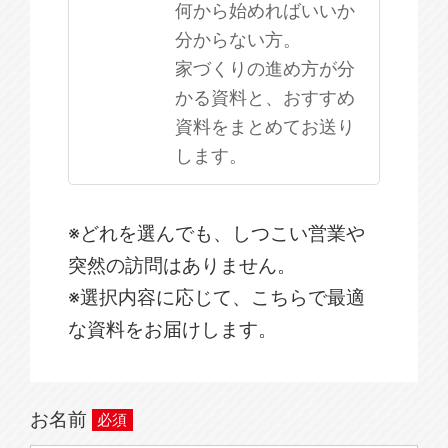
何から始めればいいか
分からない方。
家づくりの進め方が分
かる資料と、おすすめ
資料をまとめてお送り
します。
※どれを選んでも、しつこい営業や
突然の訪問はありません。
※選択内容に応じて、こちらで最適
な資料をお届けします。
お名前