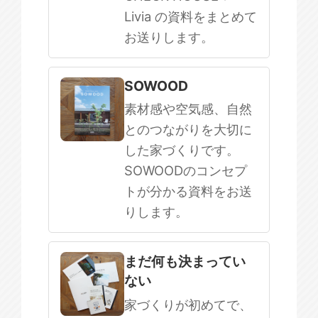
Livia の資料をまとめて
お送りします。
SOWOOD
素材感や空気感、自然
とのつながりを大切に
した家づくりです。
SOWOODのコンセプ
トが分かる資料をお送
りします。
まだ何も決まってい
ない
家づくりが初めてで、