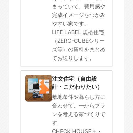
まっていて、費用感や
完成イメージをつかみ
やすい家です。
LIFE LABEL 規格住宅
（ZERO-CUBEシリー
ズ等）の資料をまとめ
てお送りします。
注文住宅（自由設
計・こだわりたい）
敷地条件や暮らし方に
合わせて、一からプラ
ンを考える家づくりで
す。
CHECK HOUSE＋・