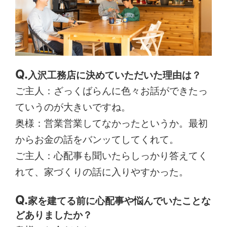
入沢工務店に決めていただいた理由は？
ご主人：ざっくばらんに色々お話ができたっ
ていうのが大きいですね。
奥様：営業営業してなかったというか。最初
からお金の話をバンッてしてくれて。
ご主人：心配事も聞いたらしっかり答えてく
れて、家づくりの話に入りやすかった。
家を建てる前に心配事や悩んでいたことな
どありましたか？