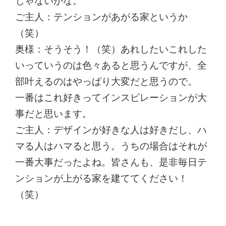
じゃないかな。
ご主人：テンションがあがる家というか
（笑）
奥様：そうそう！（笑）あれしたいこれした
いっていうのは色々あると思うんですが、全
部叶えるのはやっぱり大変だと思うので。
一番はこれ好きってインスピレーションが大
事だと思います。
ご主人：デザインが好きな人は好きだし、ハ
マる人はハマると思う。うちの場合はそれが
一番大事だったよね。皆さんも、是非毎日テ
ンションが上がる家を建ててください！
（笑）