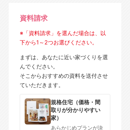
資料請求
※「資料請求」を選んだ場合は、以
下から1～2つお選びください。
まずは、あなたに近い家づくりを選
んでください。
そこからおすすめの資料を送付させ
ていただきます。
規格住宅
注文住宅
規格住宅（価格・間
取りが分かりやすい
SOWOOD
家）
まだ何も決まっていない
あらかじめプランが決