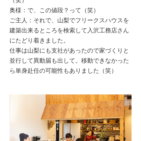
奥様：で、この値段？って（笑）
ご主人：それで、山梨でフリークスハウスを
建築出来るところを検索して入沢工務店さん
にたどり着きました。
仕事は山梨にも支社があったので家づくりと
並行して異動届も出して。移動できなかった
ら単身赴任の可能性もありました（笑）