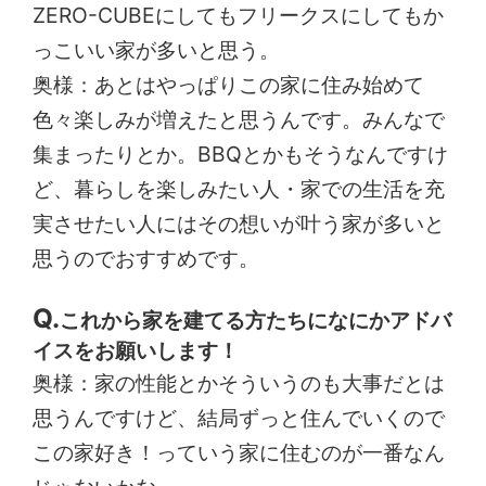
ZERO-CUBEにしてもフリークスにしてもか
っこいい家が多いと思う。
奥様：あとはやっぱりこの家に住み始めて
色々楽しみが増えたと思うんです。みんなで
集まったりとか。BBQとかもそうなんですけ
ど、暮らしを楽しみたい人・家での生活を充
実させたい人にはその想いが叶う家が多いと
思うのでおすすめです。
これから家を建てる方たちになにかアドバ
イスをお願いします！
奥様：家の性能とかそういうのも大事だとは
思うんですけど、結局ずっと住んでいくので
この家好き！っていう家に住むのが一番なん