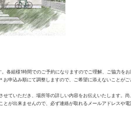
す。各組様1時間でのご予約になりますのでご理解、ご協力をお
＊お申込み順にて調整しますので、ご希望に添えないことがご
させていただき、場所等の詳しい内容をお伝えいたします。尚
ことが出来ませんので、必ず連絡が取れるメールアドレスや電