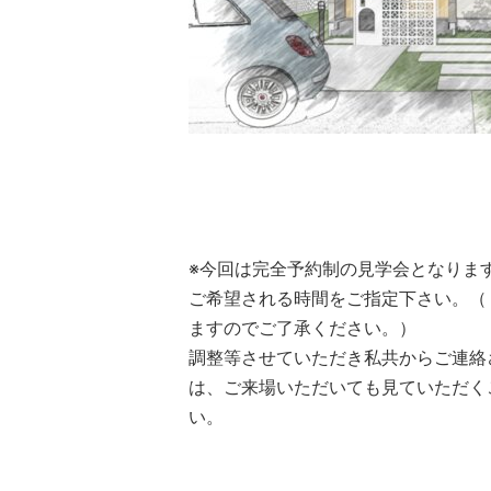
※今回は完全予約制の見学会となりま
ご希望される時間をご指定下さい。（
ますのでご了承ください。）
調整等させていただき私共からご連絡
は、ご来場いただいても見ていただく
い。