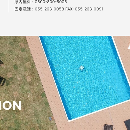
県内無料：
0800-800-5006
固定電話：
055-263-0058
FAX: 055-263-0091