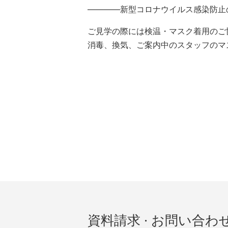
————新型コロナウイルス感染防止
ご見学の際には検温・マスク着用のご
消毒、換気、ご案内中のスタッフのマ
資料請求 · お問い合わ