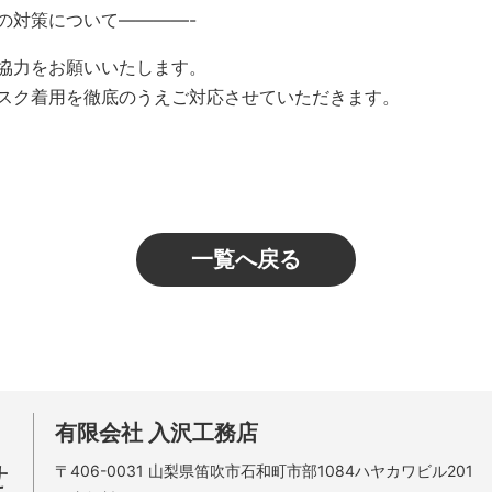
の対策について————-
協力をお願いいたします。
スク着用を徹底のうえご対応させていただきます。
一覧へ戻る
有限会社 入沢工務店
せ
〒406-0031
山梨県笛吹市石和町市部1084ハヤカワビル201