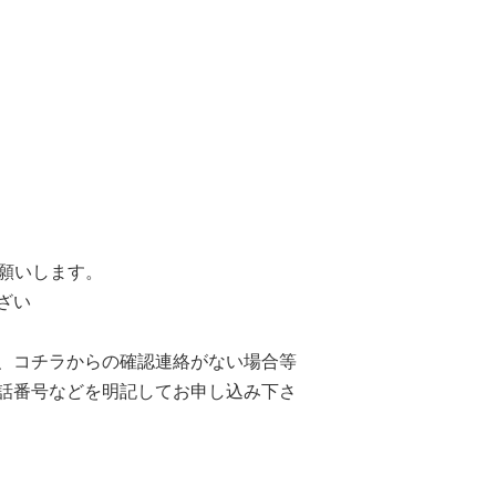
願いします。
ざい
、コチラからの確認連絡がない場合等
話番号などを明記してお申し込み下さ