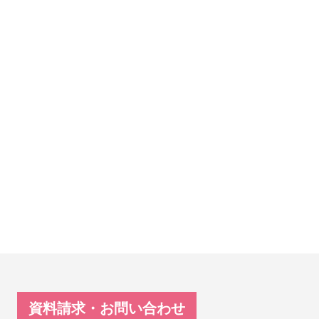
資料請求・お問い合わせ