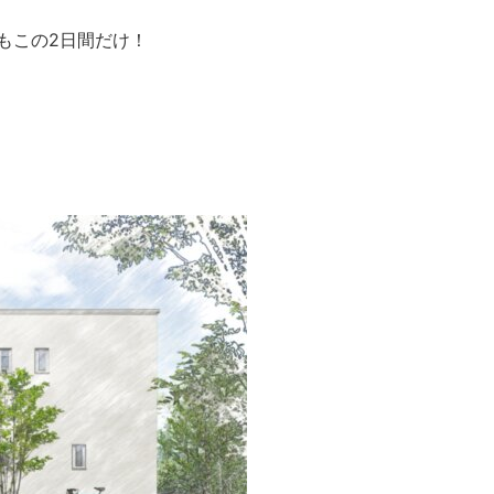
もこの2日間だけ！