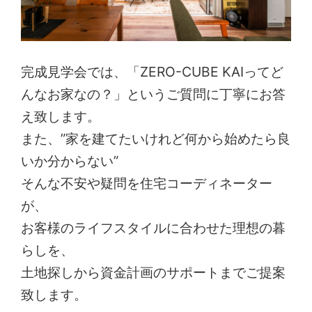
完成見学会では、「ZERO-CUBE KAIってど
んなお家なの？」というご質問に丁寧にお答
え致します。
また、”家を建てたいけれど何から始めたら良
いか分からない”
そんな不安や疑問を住宅コーディネーター
が、
お客様のライフスタイルに合わせた理想の暮
らしを、
土地探しから資金計画のサポートまでご提案
致します。