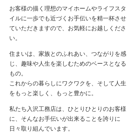
お客様の描く理想のマイホームやライフスタ
イルに一歩でも近づくお手伝いを精一杯させ
ていただきますので、お気軽にお越しくださ
い。
住まいは、家族とのふれあい、つながりを感
じ、趣味や人生を楽しむためのベースとなる
もの。
これからの暮らしにワクワクを、そして人生
をもっと楽しく、もっと豊かに。
私たち入沢工務店は、ひとりひとりのお客様
に、そんなお手伝いが出来ることを誇りに
日々取り組んでいます。