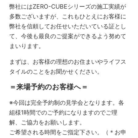
弊社にはZERO-CUBEシリーズの施工実績が
多数ございますが、これもひとえにお客様に
弊社を信頼してお任せいただいている証とし
て、今後も最良のご提案ができるよう努めて
まいります。
まずは、お客様の理想のお住まいやライフス
タイルのことをお聞かせください。
＝来場予約のお客様へ＝
※今回は完全予約制の見学会となります。各
組様1時間でのご予約になりますのでご理
解、ご協力をお願いします。
ご希望される時間をご指定下さい。（＊お申