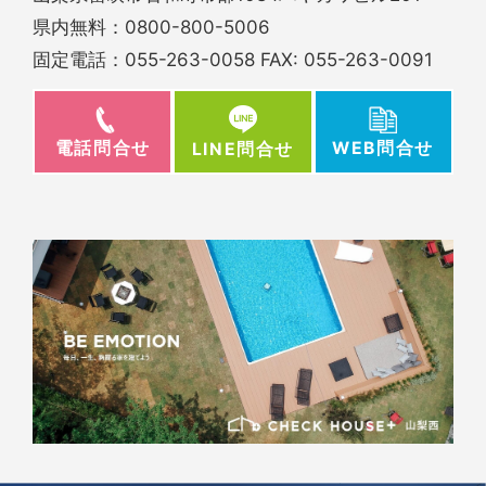
県内無料：
0800-800-5006
固定電話：
055-263-0058
FAX: 055-263-0091
電話問合せ
WEB問合せ
LINE問合せ