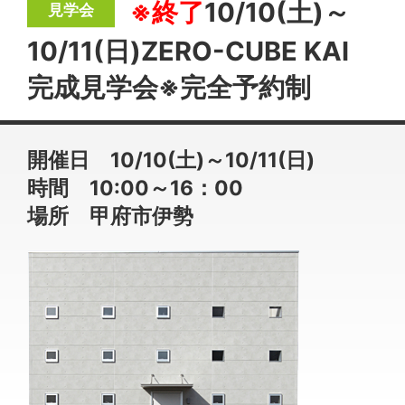
※終了
10/10(土)～
10/11(日)ZERO-CUBE KAI
完成見学会※完全予約制
開催日 10/10(土)～10/11(日)
時間 10:00～16：00
場所 甲府市伊勢