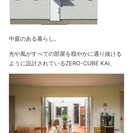
中庭のある暮らし。
光や風がすべての部屋を穏やかに通り抜ける
ように設計されているZERO-CUBE KAI。