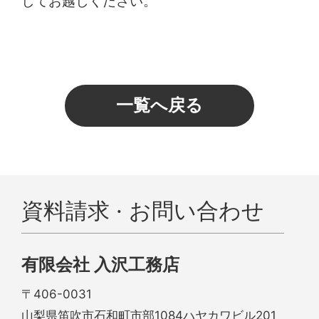
してお越しください。
一覧へ戻る
資料請求 · お問い合わせ
有限会社 入沢工務店
〒406-0031
山梨県笛吹市石和町市部1084ハヤカワビル201