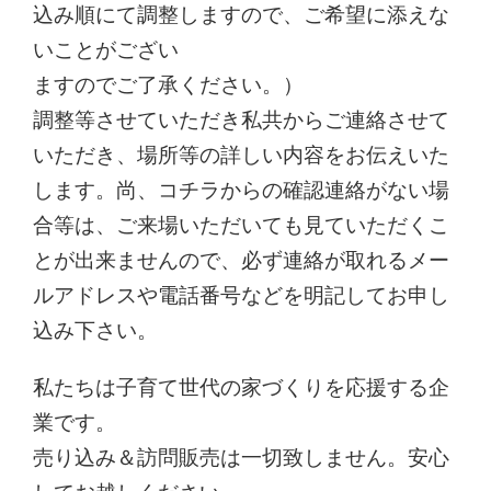
込み順にて調整しますので、ご希望に添えな
いことがござい
ますのでご了承ください。）
調整等させていただき私共からご連絡させて
いただき、場所等の詳しい内容をお伝えいた
します。尚、コチラからの確認連絡がない場
合等は、ご来場いただいても見ていただくこ
とが出来ませんので、必ず連絡が取れるメー
ルアドレスや電話番号などを明記してお申し
込み下さい。
私たちは子育て世代の家づくりを応援する企
業です。
売り込み＆訪問販売は一切致しません。安心