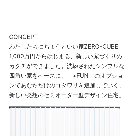
CONCEPT
わたしたちにちょうどいい家ZERO-CUBE。
1,000万円からはじまる、新しい家づくりの
カタチができました。洗練されたシンプルな
四角い家をベースに、「+FUN」のオプショ
ンであなただけのコダワリを追加していく、
新しい発想のセミオーダー型デザイン住宅。