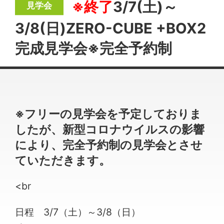
※終了
3/7(土)～
3/8(日)ZERO-CUBE +BOX2
完成見学会※完全予約制
※フリーの見学会を予定しておりま
したが、新型コロナウイルスの影響
により、完全予約制の見学会とさせ
ていただきます。
<br
日程 3/7（土）～3/8（日）