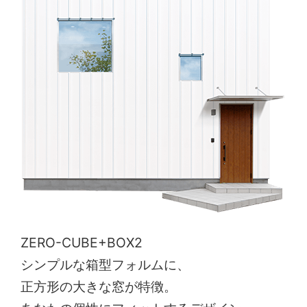
ZERO-CUBE+BOX2
シンプルな箱型フォルムに、
正方形の大きな窓が特徴。