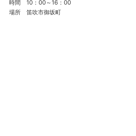
時間 10：00～16：00
場所 笛吹市御坂町