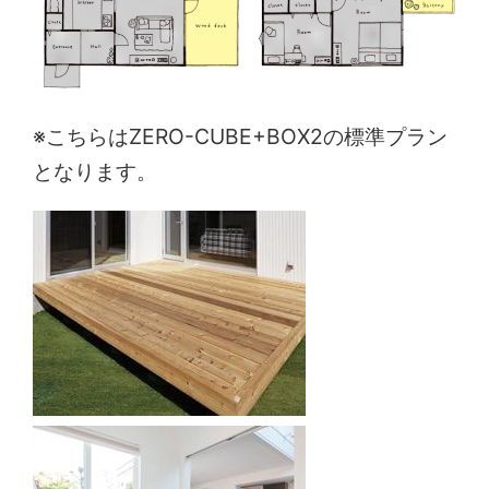
※こちらはZERO-CUBE+BOX2の標準プラン
となります。