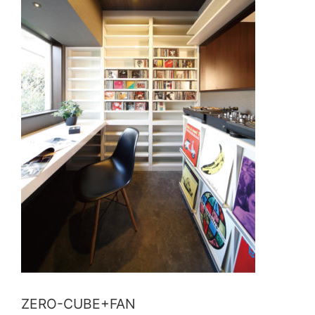
ZERO-CUBE+FAN