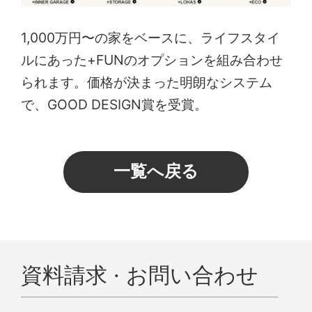
1,000万円〜の家をベースに、ライフスタイ
ルにあった+FUNのオプションを組み合わせ
られます。価格が決まった明朗なシステム
で、GOOD DESIGN賞を受賞。
一覧へ戻る
資料請求 · お問い合わせ