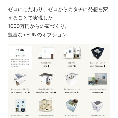
ゼロにこだわり、ゼロからカタチに発想を変
えることで実現した、
1000万円からの家づくり。
豊富な+FUNのオプション