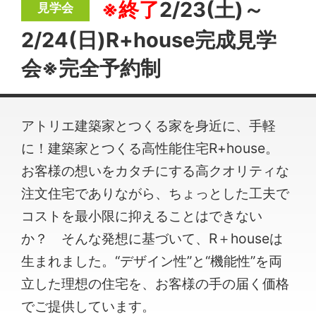
※終了
2/23(土)～
2/24(日)R+house完成見学
会※完全予約制
アトリエ建築家とつくる家を身近に、手軽
に！建築家とつくる高性能住宅R+house。
お客様の想いをカタチにする高クオリティな
注文住宅でありながら、ちょっとした工夫で
コストを最小限に抑えることはできない
か？ そんな発想に基づいて、R＋houseは
生まれました。“デザイン性”と“機能性”を両
立した理想の住宅を、お客様の手の届く価格
でご提供しています。