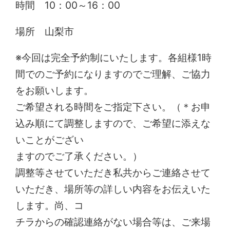
時間 10：00～16：00
場所 山梨市
※今回は完全予約制にいたします。各組様1時
間でのご予約になりますのでご理解、ご協力
をお願いします。
ご希望される時間をご指定下さい。（＊お申
込み順にて調整しますので、ご希望に添えな
いことがござい
ますのでご了承ください。）
調整等させていただき私共からご連絡させて
いただき、場所等の詳しい内容をお伝えいた
します。尚、コ
チラからの確認連絡がない場合等は、ご来場