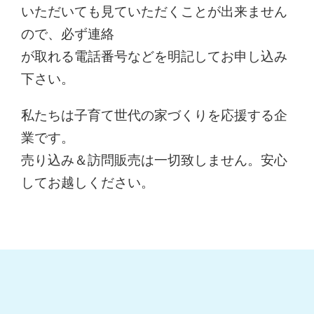
いただいても見ていただくことが出来ません
ので、必ず連絡
が取れる電話番号などを明記してお申し込み
下さい。
私たちは子育て世代の家づくりを応援する企
業です。
売り込み＆訪問販売は一切致しません。安心
してお越しください。