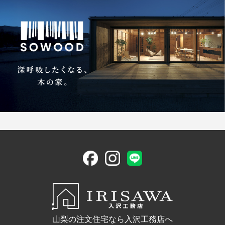
山梨の注文住宅なら入沢工務店へ