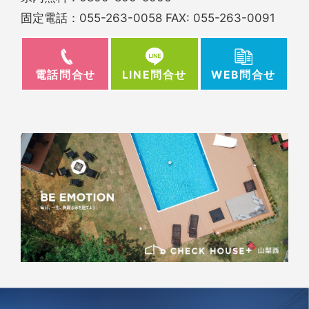
固定電話：
055-263-0058
FAX: 055-263-0091
電話問合せ
WEB問合せ
LINE問合せ