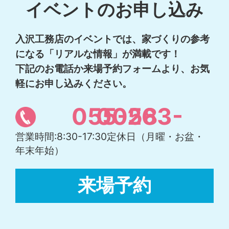
イベントのお申し込み
入沢工務店のイベントでは、家づくりの参考
になる「リアルな情報」が満載です！
下記のお電話か来場予約フォームより、お気
軽にお申し込みください。
055-263-0058
営業時間:8:30-17:30定休日
（月曜・お盆・
年末年始）
来場予約