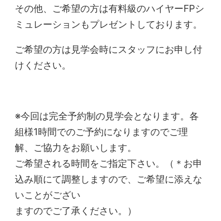
その他、ご希望の方は有料級のハイヤーFPシ
ミュレーションもプレゼントしております。
ご希望の方は見学会時にスタッフにお申し付
けください。
※今回は完全予約制の見学会となります。各
組様1時間でのご予約になりますのでご理
解、ご協力をお願いします。
ご希望される時間をご指定下さい。（＊お申
込み順にて調整しますので、ご希望に添えな
いことがござい
ますのでご了承ください。）