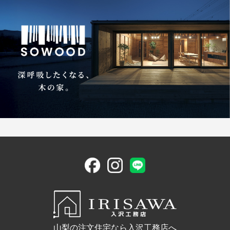
山梨の注文住宅なら入沢工務店へ