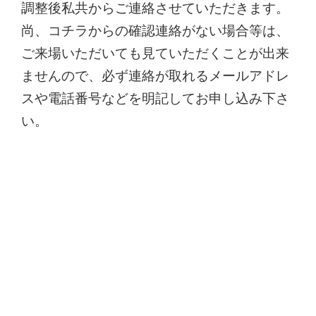
調整後私共からご連絡させていただきます。
尚、コチラからの確認連絡がない場合等は、
ご来場いただいても見ていただくことが出来
ませんので、必ず連絡が取れるメールアドレ
スや電話番号などを明記してお申し込み下さ
い。