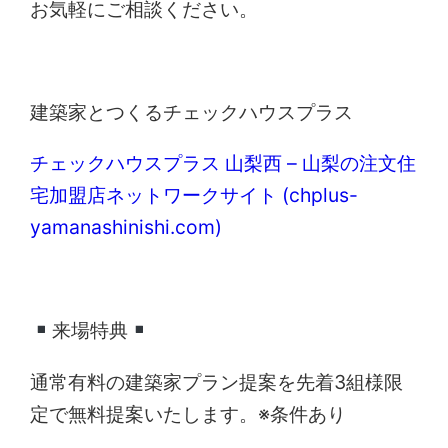
お気軽にご相談ください。
建築家とつくるチェックハウスプラス
チェックハウスプラス 山梨西 – 山梨の注文住
宅加盟店ネットワークサイト (chplus-
yamanashinishi.com)
来場特典
通常有料の建築家プラン提案を先着3組様限
定で無料提案いたします。※条件あり