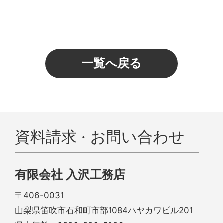
一覧へ戻る
資料請求 · お問い合わせ
有限会社 入沢工務店
〒406-0031
山梨県笛吹市石和町市部1084ハヤカワビル201