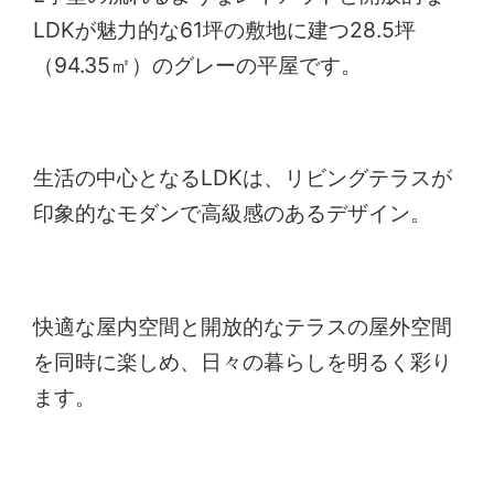
LDKが魅力的な61坪の敷地に建つ28.5坪
（94.35㎡）のグレーの平屋です。
生活の中心となるLDKは、リビングテラスが
印象的なモダンで高級感のあるデザイン。
快適な屋内空間と開放的なテラスの屋外空間
を同時に楽しめ、日々の暮らしを明るく彩り
ます。