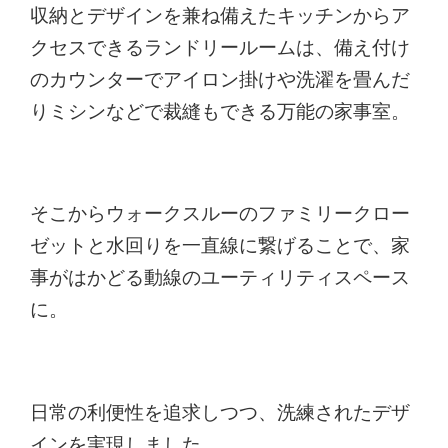
収納とデザインを兼ね備えたキッチンからア
クセスできるランドリールームは、備え付け
のカウンターでアイロン掛けや洗濯を畳んだ
りミシンなどで裁縫もできる万能の家事室。
そこからウォークスルーのファミリークロー
ゼットと水回りを一直線に繋げることで、家
事がはかどる動線のユーティリティスペース
に。
日常の利便性を追求しつつ、洗練されたデザ
インを実現しました。