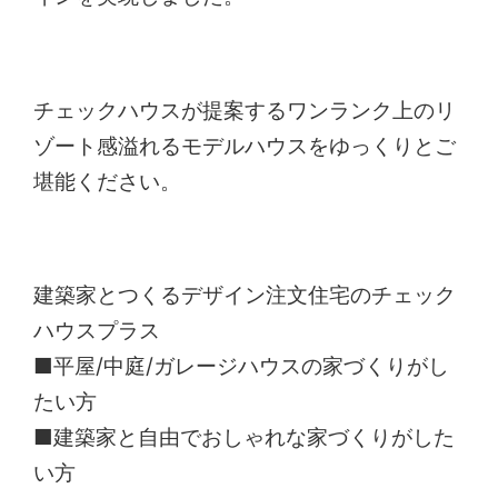
チェックハウスが提案するワンランク上のリ
ゾート感溢れるモデルハウスをゆっくりとご
堪能ください。
建築家とつくるデザイン注文住宅のチェック
ハウスプラス
■平屋/中庭/ガレージハウスの家づくりがし
たい方
■建築家と自由でおしゃれな家づくりがした
い方