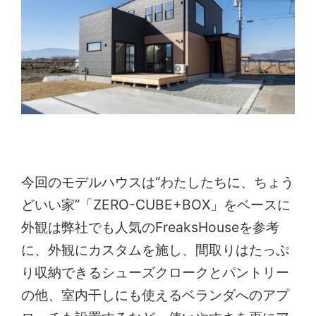
今回のモデルハウスは“わたしたちに、ちょう
どいい家”「ZERO-CUBE+BOX」をベースに
外観は弊社でも人気のFreaksHouseを参考
に、外観にカスタムを施し、間取りはたっぷ
り収納できるシューズクロークとパントリー
の他、室内干しにも使えるベランダへのアプ