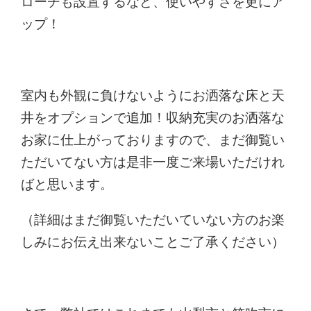
ローチも設置するなど、使いやすさを更にア
ップ！
室内も外観に負けないようにお洒落な床と天
井をオプションで追加！収納充実のお洒落な
お家に仕上がっておりますので、まだ御覧い
ただいてない方は是非一度ご来場いただけれ
ばと思います。
（詳細はまだ御覧いただいていない方のお楽
しみにお伝え出来ないことご了承ください）