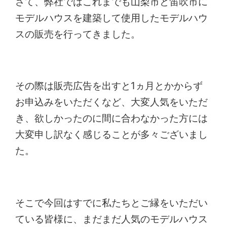
さて、弊社ではこれまでも山梨市と笛吹市に
モデルハウスを建築して使用したモデルハウ
スの販売を行ってきました。
その際は販売広告を出すと1ヵ月とかからず
お申込みをいただくなど、大変人気をいただ
き、欲しかったのに間に合わなかった方には
大変申し訳なく感じることが多々ございまし
た。
そこで今回はすでに私たちとご縁をいただい
ている皆様に、まだまだ人気のモデルハウス