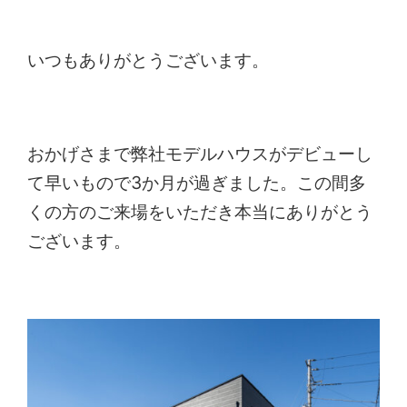
いつもありがとうございます。
おかげさまで弊社モデルハウスがデビューし
て早いもので3か月が過ぎました。この間多
くの方のご来場をいただき本当にありがとう
ございます。