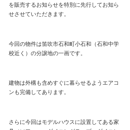
を販売するお知らせを特別に先行してお知ら
せさせていただきます。
今回の物件は笛吹市石和町小石和（石和中学
校近く）の分譲地の一画です。
建物は外構も含めすぐに暮らせるようエアコ
ンも完備してあります。
さらに今回はモデルハウスに設置してある家