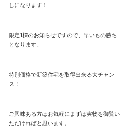
しになります！
限定1棟のお知らせですので、早いもの勝ち
となります。
特別価格で新築住宅を取得出来る大チャン
ス！
ご興味ある方はお気軽にまずは実物を御覧い
ただければと思います。