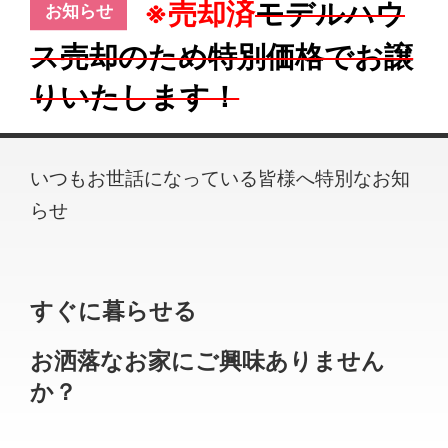
※売却済
モデルハウ
ス売却のため特別価格でお譲
りいたします！
いつもお世話になっている皆様へ特別なお知
らせ
すぐに暮らせる
お洒落なお家にご興味ありません
か？