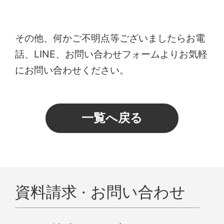
その他、何かご不明点等ございましたらお電
話、LINE、お問い合わせフォームよりお気軽
にお問い合わせください。
一覧へ戻る
資料請求 · お問い合わせ