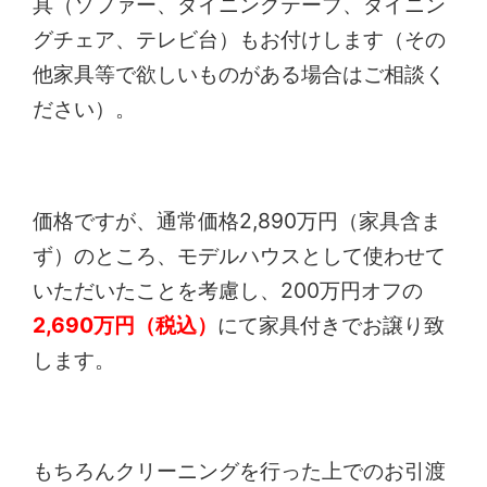
具（ソファー、ダイニングテーブ、ダイニン
グチェア、テレビ台）もお付けします（その
他家具等で欲しいものがある場合はご相談く
ださい）。
価格ですが、通常価格2,890万円（家具含ま
ず）のところ、モデルハウスとして使わせて
いただいたことを考慮し、200万円オフの
2,690万円（税込）
にて家具付きでお譲り致
します。
もちろんクリーニングを行った上でのお引渡