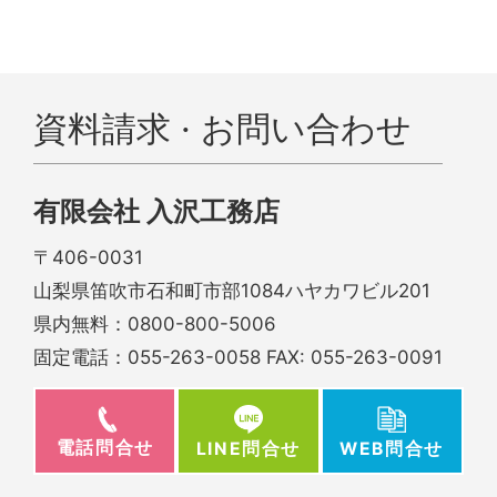
資料請求 · お問い合わせ
有限会社 入沢工務店
〒406-0031
山梨県笛吹市石和町市部1084ハヤカワビル201
県内無料：
0800-800-5006
固定電話：
055-263-0058
FAX: 055-263-0091
電話問合せ
WEB問合せ
LINE問合せ