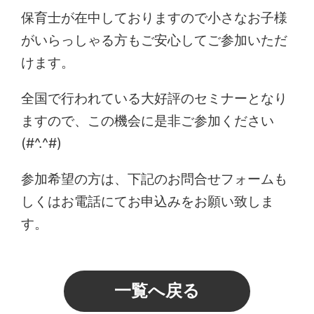
保育士が在中しておりますので小さなお子様
がいらっしゃる方もご安心してご参加いただ
けます。
全国で行われている大好評のセミナーとなり
ますので、この機会に是非ご参加ください
(#^.^#)
参加希望の方は、下記のお問合せフォームも
しくはお電話にてお申込みをお願い致しま
す。
一覧へ戻る