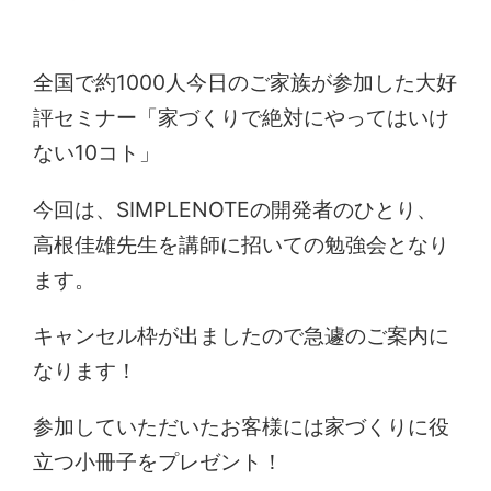
全国で約1000人今日のご家族が参加した大好
評セミナー「家づくりで絶対にやってはいけ
ない10コト」
今回は、SIMPLENOTEの開発者のひとり、
高根佳雄先生を講師に招いての勉強会となり
ます。
キャンセル枠が出ましたので急遽のご案内に
なります！
参加していただいたお客様には家づくりに役
立つ小冊子をプレゼント！