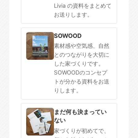
Livia の資料をまとめて
お送りします。
SOWOOD
素材感や空気感、自然
とのつながりを大切に
した家づくりです。
SOWOODのコンセプ
トが分かる資料をお送
りします。
まだ何も決まってい
ない
家づくりが初めてで、