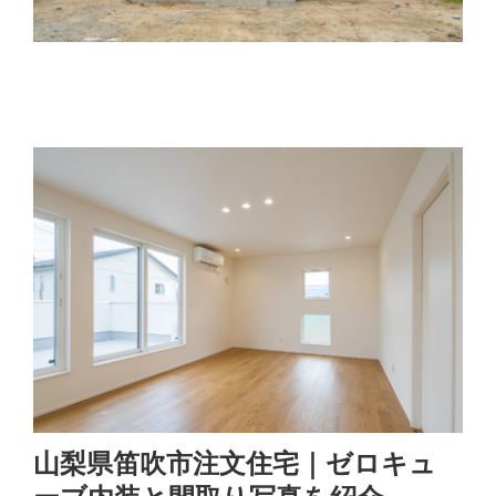
山梨県笛吹市注文住宅｜ゼロキュ