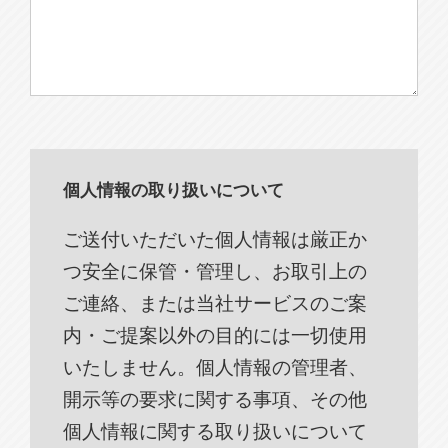
個人情報の取り扱いについて
ご送付いただいた個人情報は厳正か
つ安全に保管・管理し、お取引上の
ご連絡、または当社サービスのご案
内・ご提案以外の目的には一切使用
いたしません。個人情報の管理者、
開示等の要求に関する事項、その他
個人情報に関する取り扱いについて