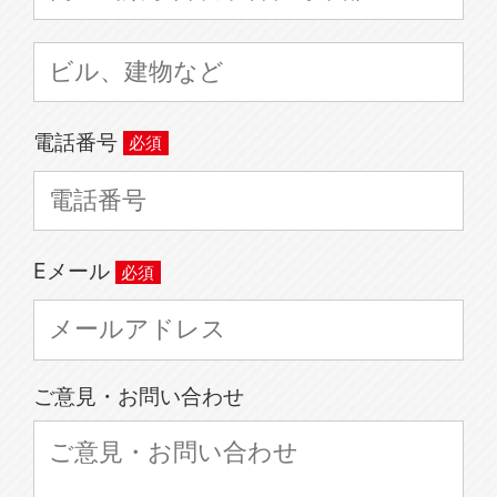
電話番号
Eメール
ご意見・お問い合わせ