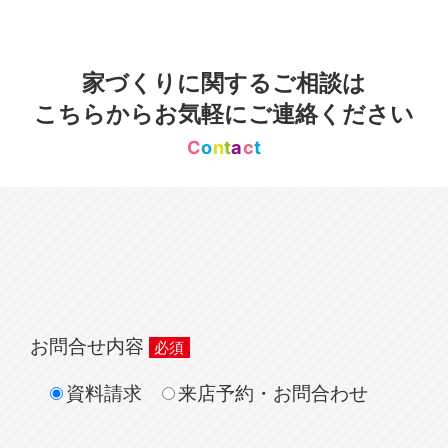
家づくりに関するご相談は
こちらからお気軽にご連絡ください
C
o
n
t
a
c
t
お問合せ内容
資料請求
来店予約・お問合わせ