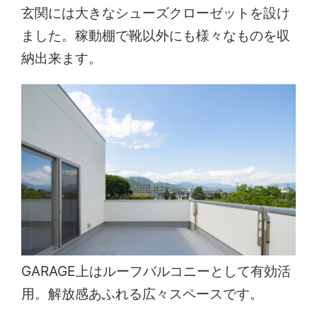
玄関には大きなシューズクローゼットを設け
ました。稼動棚で靴以外にも様々なものを収
納出来ます。
GARAGE上はルーフバルコニーとして有効活
用。解放感あふれる広々スペースです。