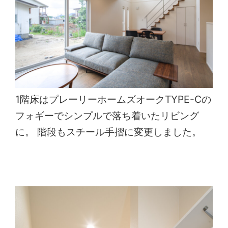
1階床はプレーリーホームズオークTYPE-Cの
フォギーでシンプルで落ち着いたリビング
に。 階段もスチール手摺に変更しました。