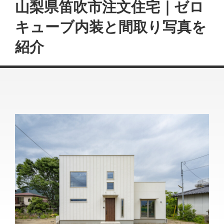
山梨県笛吹市注文住宅｜ゼロ
キューブ内装と間取り写真を
紹介