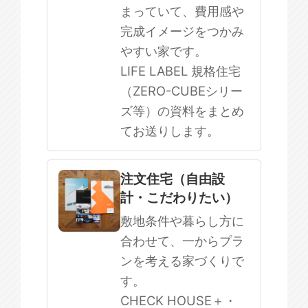
まっていて、費用感や
完成イメージをつかみ
やすい家です。
LIFE LABEL 規格住宅
（ZERO-CUBEシリー
ズ等）の資料をまとめ
てお送りします。
注文住宅（自由設
計・こだわりたい）
敷地条件や暮らし方に
合わせて、一からプラ
ンを考える家づくりで
す。
CHECK HOUSE＋・