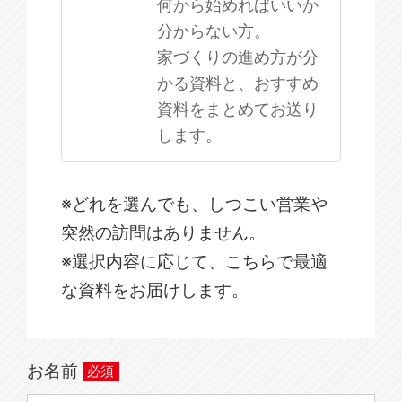
何から始めればいいか
分からない方。
家づくりの進め方が分
かる資料と、おすすめ
資料をまとめてお送り
します。
※どれを選んでも、しつこい営業や
突然の訪問はありません。
※選択内容に応じて、こちらで最適
な資料をお届けします。
お名前