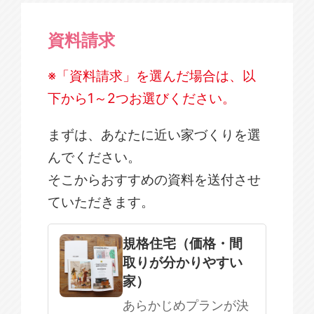
資料請求
※「資料請求」を選んだ場合は、以
下から1～2つお選びください。
まずは、あなたに近い家づくりを選
んでください。
そこからおすすめの資料を送付させ
ていただきます。
規格住宅
注文住宅
規格住宅（価格・間
取りが分かりやすい
SOWOOD
家）
まだ何も決まっていない
あらかじめプランが決