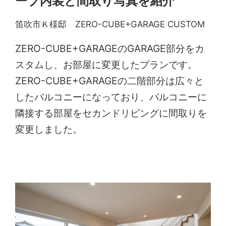
ーブ内装と間取り写真を紹介
笛吹市Ｋ様邸 ZERO-CUBE+GARAGE CUSTOM
ZERO-CUBE+GARAGEのGARAGE部分をカ
スタムし、お部屋に変更したプランです。
ZERO-CUBE+GARAGEの二階部分は広々と
したバルコニーになっており、バルコニーに
隣接する部屋をセカンドリビングに間取りを
変更しました。