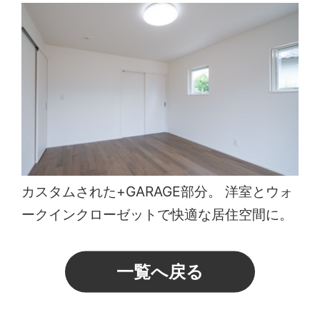
カスタムされた+GARAGE部分。 洋室とウォ
ークインクローゼットで快適な居住空間に。
一覧へ戻る