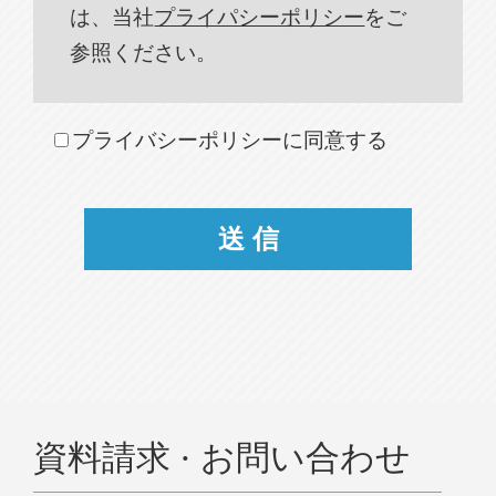
は、当社
プライパシーポリシー
をご
参照ください。
プライバシーポリシーに同意する
資料請求 · お問い合わせ