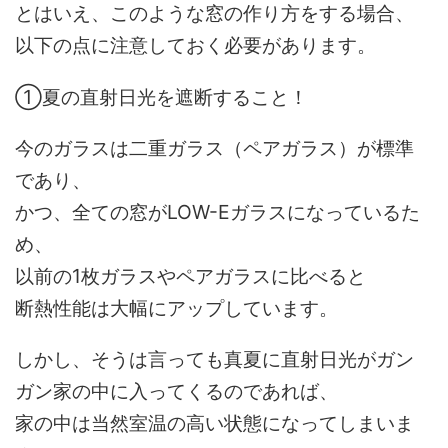
とはいえ、このような窓の作り方をする場合、
以下の点に注意しておく必要があります。
①夏の直射日光を遮断すること！
今のガラスは二重ガラス（ペアガラス）が標準
であり、
かつ、全ての窓がLOW-Eガラスになっているた
め、
以前の1枚ガラスやペアガラスに比べると
断熱性能は大幅にアップしています。
しかし、そうは言っても真夏に直射日光がガン
ガン家の中に入ってくるのであれば、
家の中は当然室温の高い状態になってしまいま