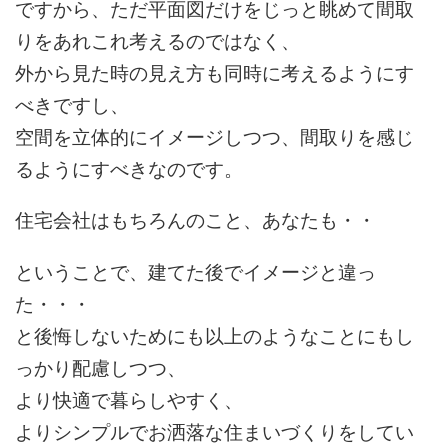
ですから、ただ平面図だけをじっと眺めて間取
りをあれこれ考えるのではなく、
外から見た時の見え方も同時に考えるようにす
べきですし、
空間を立体的にイメージしつつ、間取りを感じ
るようにすべきなのです。
住宅会社はもちろんのこと、あなたも・・
ということで、建てた後でイメージと違っ
た・・・
と後悔しないためにも以上のようなことにもし
っかり配慮しつつ、
より快適で暮らしやすく、
よりシンプルでお洒落な住まいづくりをしてい