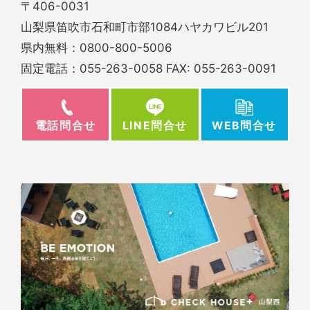
〒406-0031
山梨県笛吹市石和町市部1084ハヤカワビル201
県内無料：
0800-800-5006
固定電話：
055-263-0058
FAX: 055-263-0091
電話問合せ
WEB問合せ
LINE問合せ