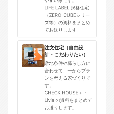
やすい家です。
LIFE LABEL 規格住宅
（ZERO-CUBEシリー
ズ等）の資料をまとめ
てお送りします。
注文住宅（自由設
計・こだわりたい）
敷地条件や暮らし方に
合わせて、一からプラ
ンを考える家づくりで
す。
CHECK HOUSE＋・
Livia の資料をまとめて
お送りします。