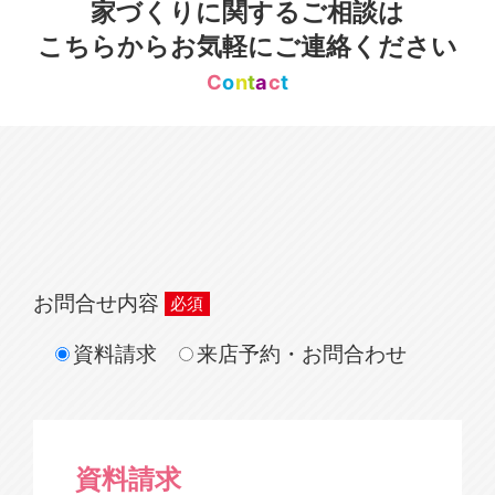
家づくりに関するご相談は
こちらからお気軽にご連絡ください
C
o
n
t
a
c
t
お問合せ内容
資料請求
来店予約・お問合わせ
資料請求