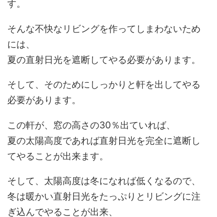
す。
そんな不快なリビングを作ってしまわないため
には、
夏の直射日光を遮断してやる必要があります。
そして、そのためにしっかりと軒を出してやる
必要があります。
この軒が、窓の高さの30％出ていれば、
夏の太陽高度であれば直射日光を完全に遮断し
てやることが出来ます。
そして、太陽高度は冬になれば低くなるので、
冬は暖かい直射日光をたっぷりとリビングに注
ぎ込んでやることが出来、