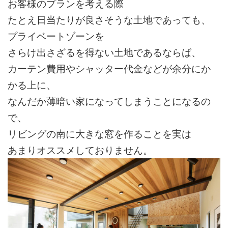
お客様のプランを考える際
たとえ日当たりが良さそうな土地であっても、
プライベートゾーンを
さらけ出さざるを得ない土地であるならば、
カーテン費用やシャッター代金などが余分にか
かる上に、
なんだか薄暗い家になってしまうことになるの
で、
リビングの南に大きな窓を作ることを実は
あまりオススメしておりません。