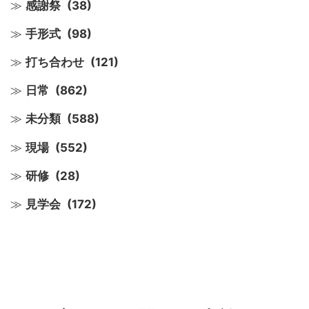
感謝祭
(38)
手形式
(98)
打ち合わせ
(121)
日常
(862)
未分類
(588)
現場
(552)
研修
(28)
見学会
(172)