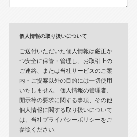
個人情報の取り扱いについて
ご送付いただいた個人情報は厳正か
つ安全に保管・管理し、お取引上の
ご連絡、または当社サービスのご案
内・ご提案以外の目的には一切使用
いたしません。個人情報の管理者、
開示等の要求に関する事項、その他
個人情報に関する取り扱いについて
は、当社
プライパシーポリシー
をご
参照ください。