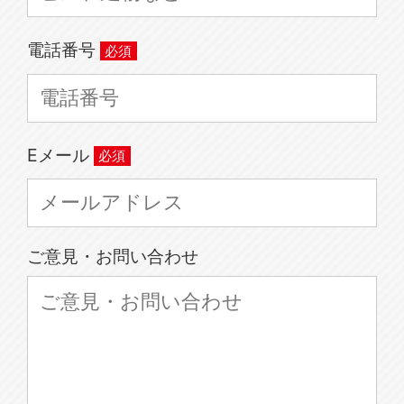
電話番号
Eメール
ご意見・お問い合わせ