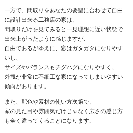
一方で、間取りをあなたの要望に合わせて自由
に設計出来る工務店の家は、
間取りだけを見てみると一見理想に近い状態で
出来上がったように感じますが、
自由であるがゆえに、窓はガタガタになりやす
いし、
サイズやバランスもチグハグになりやすく、
外観が非常に不細工な家になってしまいやすい
傾向があります。
また、配色や素材の使い方次第で、
家の見た目や雰囲気だけじゃなく広さの感じ方
も全く違ってくることになります。