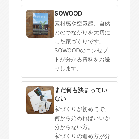
SOWOOD
素材感や空気感、自然
とのつながりを大切に
した家づくりです。
SOWOODのコンセプ
トが分かる資料をお送
りします。
まだ何も決まってい
ない
家づくりが初めてで、
何から始めればいいか
分からない方。
家づくりの進め方が分