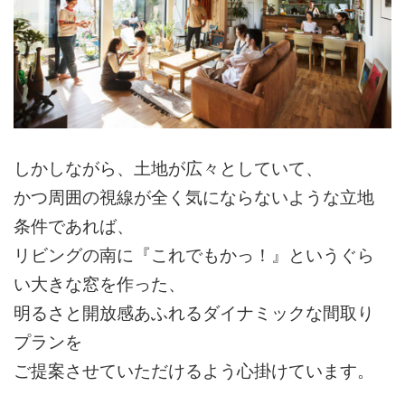
しかしながら、土地が広々としていて、
かつ周囲の視線が全く気にならないような立地
条件であれば、
リビングの南に『これでもかっ！』というぐら
い大きな窓を作った、
明るさと開放感あふれるダイナミックな間取り
プランを
ご提案させていただけるよう心掛けています。