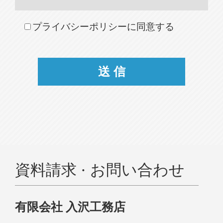
プライバシーポリシーに同意する
資料請求 · お問い合わせ
有限会社 入沢工務店