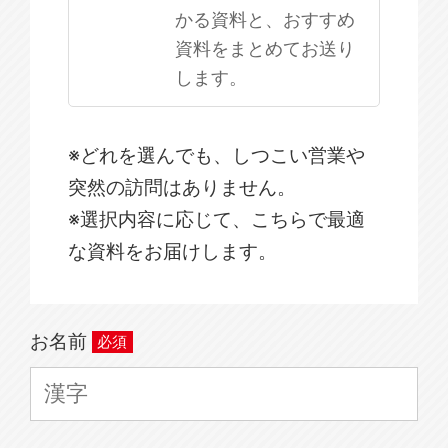
かる資料と、おすすめ
資料をまとめてお送り
します。
※どれを選んでも、しつこい営業や
突然の訪問はありません。
※選択内容に応じて、こちらで最適
な資料をお届けします。
お名前