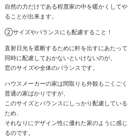
自然の力だけである程度家の中を暖かくしてや
ることが出来ます。
②サイズやバランスにも配慮すること！
直射日光を遮断するために軒を出すにあたって
同時に配慮しておかないといけないのが、
窓のサイズや全体のバランスです。
ハウスメーカーの家は間取りも外観もごくごく
普通の家ばかりですが、
このサイズとバランスにしっかり配慮している
ため、
それなりにデザイン性に優れた家のように感じ
るのです。