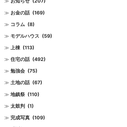
お知らせ
(207)
お金の話
(169)
コラム
(8)
モデルハウス
(59)
上棟
(113)
住宅の話
(492)
勉強会
(75)
土地の話
(67)
地鎮祭
(110)
太鼓判
(1)
完成写真
(109)