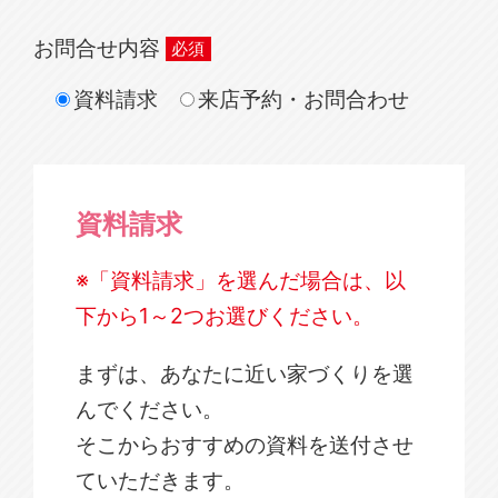
お問合せ内容
資料請求
来店予約・お問合わせ
資料請求
※「資料請求」を選んだ場合は、以
下から1～2つお選びください。
まずは、あなたに近い家づくりを選
んでください。
そこからおすすめの資料を送付させ
ていただきます。