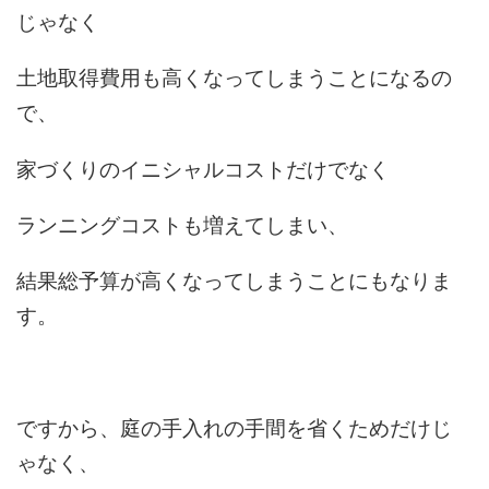
じゃなく
土地取得費用も高くなってしまうことになるの
で、
家づくりのイニシャルコストだけでなく
ランニングコストも増えてしまい、
結果総予算が高くなってしまうことにもなりま
す。
ですから、庭の手入れの手間を省くためだけじ
ゃなく、