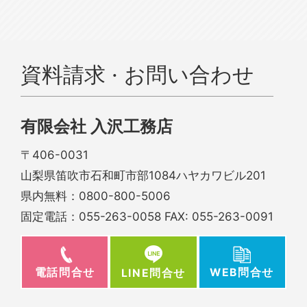
資料請求 · お問い合わせ
有限会社 入沢工務店
〒406-0031
山梨県笛吹市石和町市部1084ハヤカワビル201
県内無料：
0800-800-5006
固定電話：
055-263-0058
FAX: 055-263-0091
電話問合せ
WEB問合せ
LINE問合せ