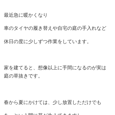
最近急に暖かくなり
車のタイヤの履き替えや自宅の庭の手入れなど
休日の度に少しずつ作業をしています。
家を建てると、想像以上に手間になるのが実は
庭の草抜きです。
春から夏にかけては、少し放置しただけでも