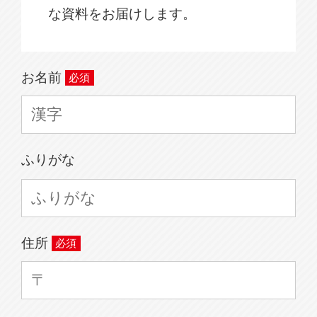
な資料をお届けします。
お名前
ふりがな
住所