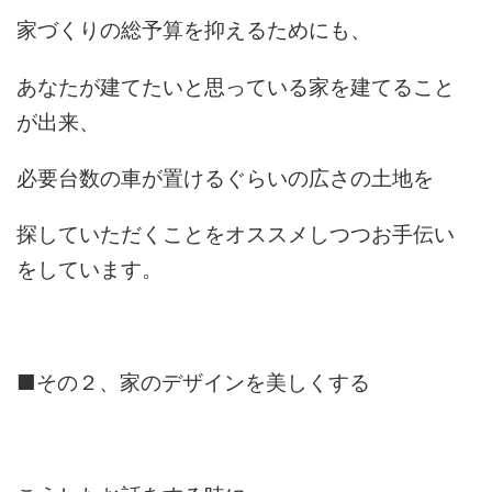
家づくりの総予算を抑えるためにも、
あなたが建てたいと思っている家を建てること
が出来、
必要台数の車が置けるぐらいの広さの土地を
探していただくことをオススメしつつお手伝い
をしています。
■その２、家のデザインを美しくする