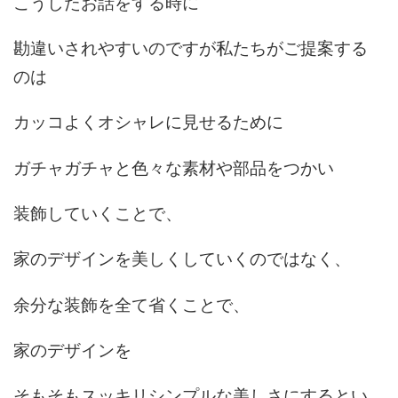
こうしたお話をする時に
勘違いされやすいのですが私たちがご提案する
のは
カッコよくオシャレに見せるために
ガチャガチャと色々な素材や部品をつかい
装飾していくことで、
家のデザインを美しくしていくのではなく、
余分な装飾を全て省くことで、
家のデザインを
そもそもスッキリシンプルな美しさにするとい