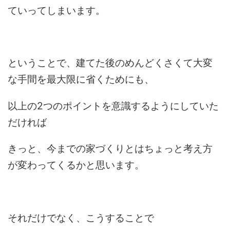
ていってしまいます。
ということで、建てた後のめんどくさくて大変
な手間を最大限に省くためにも、
以上の2つのポイントを意識するようにしていた
だければ
きっと、今までの家づくりとはちょっと考え方
が変わってくるかと思います。
それだけでなく、こうすることで