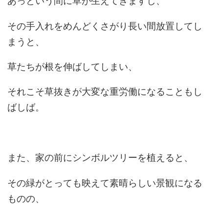
あっという間に草が生えてきますし、
その手入れをめんどくさがり長い間放置してし
まうと、
草たちが根を伸ばしてしまい、
それこそ草抜きが大変な重労働になることもし
ばしば。
また、家の前にシンボルツリーを植えると、
その緑がとっても映えて素晴らしい景観になる
ものの、