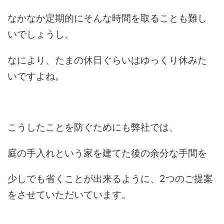
なかなか定期的にそんな時間を取ることも難し
いでしょうし、
なにより、たまの休日ぐらいはゆっくり休みた
いですよね。
こうしたことを防ぐためにも弊社では、
庭の手入れという家を建てた後の余分な手間を
少しでも省くことが出来るように、2つのご提案
をさせていただいています。