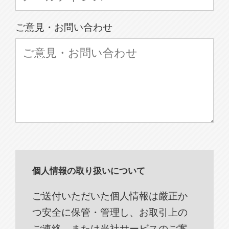
ご意見・お問い合わせ
個人情報の取り扱いについて
ご送付いただいた個人情報は厳正か
つ安全に保管・管理し、お取引上の
ご連絡、または当社サービスのご案