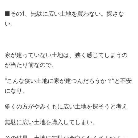
■その1、無駄に広い土地を買わない。探さな
い。
家が建っていない土地は、狭く感じてしまうの
が当たり前なので、
“こんな狭い土地に家が建つんだろうか？”と不安
になり、
多くの方がやみくもに広い土地を探そうと考え
無駄に広い土地を購入してしまい、
その結果、土地に無駄な余白をたくさんつくっ