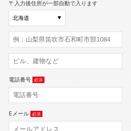
〒入力後住所が一部自動で入ります
電話番号
Eメール