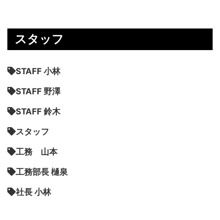
スタッフ
STAFF 小林
STAFF 野澤
STAFF 鈴木
スタッフ
工務 山本
工務部長 樋泉
社長 小林