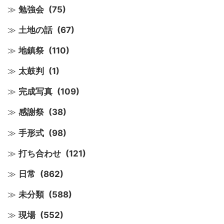
勉強会
(75)
土地の話
(67)
地鎮祭
(110)
太鼓判
(1)
完成写真
(109)
感謝祭
(38)
手形式
(98)
打ち合わせ
(121)
日常
(862)
未分類
(588)
現場
(552)