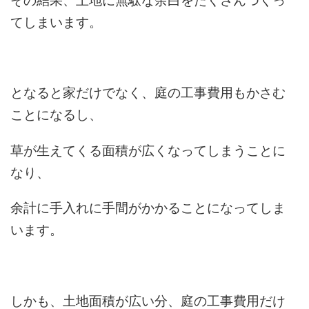
てしまいます。
となると家だけでなく、庭の工事費用もかさむ
ことになるし、
草が生えてくる面積が広くなってしまうことに
なり、
余計に手入れに手間がかかることになってしま
います。
しかも、土地面積が広い分、庭の工事費用だけ