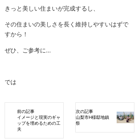
きっと美しい住まいが完成するし、
その住まいの美しさを長く維持しやすいはずで
すから！
ぜひ、ご参考に…
では
前の記事
次の記事
イメージと現実のギャ
山梨市H様邸地鎮
ップを埋めるための工
祭
夫