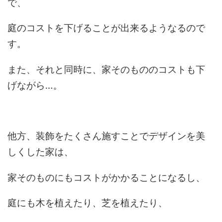
で、
庭のコストを下げることが出来るようなるので
す。
また、それと同時に、家そのもののコストも下
げながら…。
他方、装飾をたくさん施すことでデザインを美
しくした家は、
家そのものにもコストがかかることになるし、
庭にも木を植えたり、芝を植えたり、