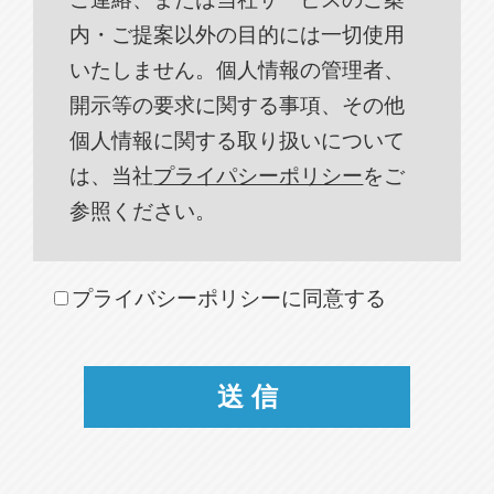
内・ご提案以外の目的には一切使用
いたしません。個人情報の管理者、
開示等の要求に関する事項、その他
個人情報に関する取り扱いについて
は、当社
プライパシーポリシー
をご
参照ください。
プライバシーポリシーに同意する