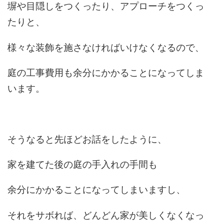
塀や目隠しをつくったり、アプローチをつくっ
たりと、
様々な装飾を施さなければいけなくなるので、
庭の工事費用も余分にかかることになってしま
います。
そうなると先ほどお話をしたように、
家を建てた後の庭の手入れの手間も
余分にかかることになってしまいますし、
それをサボれば、どんどん家が美しくなくなっ