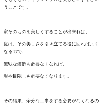
うことです。
家そのものを美しくすることが出来れば、
庭は、その美しさを引き立てる役に回ればよく
なるので、
無駄な装飾も必要なくなれば、
塀や目隠しも必要なくなります。
その結果、余分な工事をする必要がなくなるの