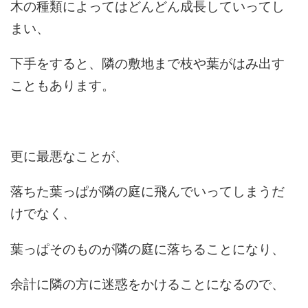
木の種類によってはどんどん成長していってし
まい、
下手をすると、隣の敷地まで枝や葉がはみ出す
こともあります。
更に最悪なことが、
落ちた葉っぱが隣の庭に飛んでいってしまうだ
けでなく、
葉っぱそのものが隣の庭に落ちることになり、
余計に隣の方に迷惑をかけることになるので、