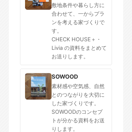
敷地条件や暮らし方に
合わせて、一からプラ
ンを考える家づくりで
す。
CHECK HOUSE＋・
Livia の資料をまとめて
お送りします。
SOWOOD
素材感や空気感、自然
とのつながりを大切に
した家づくりです。
SOWOODのコンセプ
トが分かる資料をお送
りします。