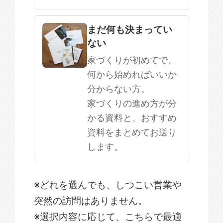
まだ何も決まってい
ない
家づくりが初めてで、
何から始めればいいか
分からない方。
家づくりの進め方が分
かる資料と、おすすめ
資料をまとめてお送り
します。
※どれを選んでも、しつこい営業や
突然の訪問はありません。
※選択内容に応じて、こちらで最適