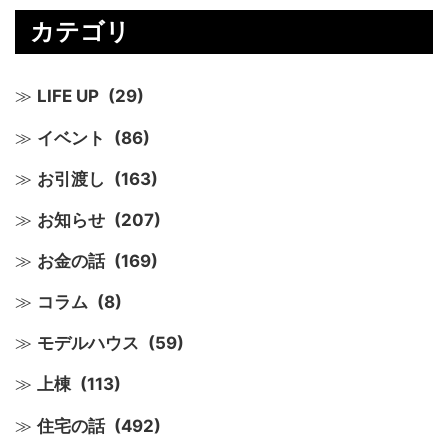
カテゴリ
LIFE UP
(29)
イベント
(86)
お引渡し
(163)
お知らせ
(207)
お金の話
(169)
コラム
(8)
モデルハウス
(59)
上棟
(113)
住宅の話
(492)