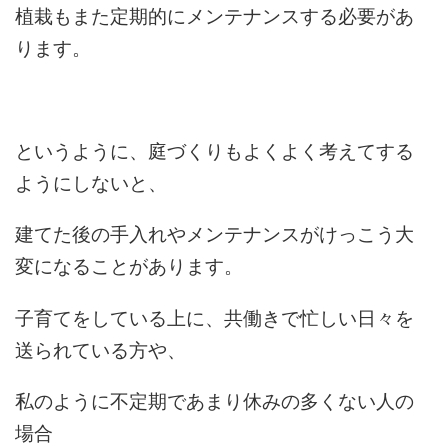
植栽もまた定期的にメンテナンスする必要があ
ります。
というように、庭づくりもよくよく考えてする
ようにしないと、
建てた後の手入れやメンテナンスがけっこう大
変になることがあります。
子育てをしている上に、共働きで忙しい日々を
送られている方や、
私のように不定期であまり休みの多くない人の
場合