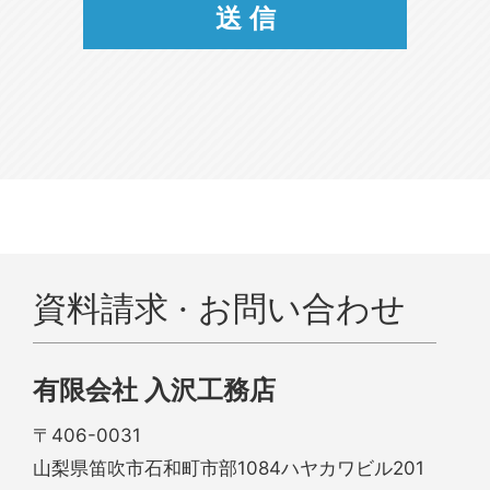
資料請求 · お問い合わせ
有限会社 入沢工務店
〒406-0031
山梨県笛吹市石和町市部1084ハヤカワビル201