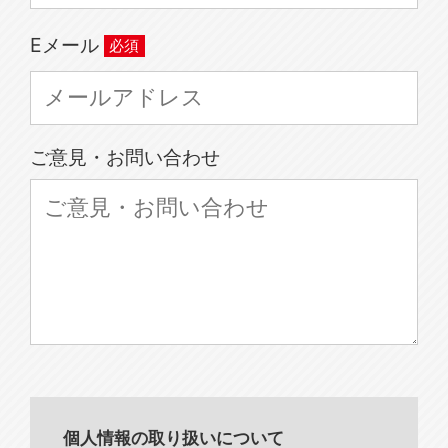
Eメール
ご意見・お問い合わせ
個人情報の取り扱いについて