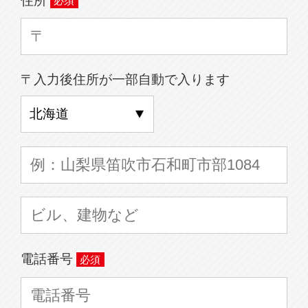
〒入力後住所が一部自動で入ります
電話番号