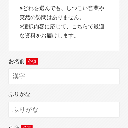
※どれを選んでも、しつこい営業や
突然の訪問はありません。
※選択内容に応じて、こちらで最適
な資料をお届けします。
お名前
ふりがな
住所