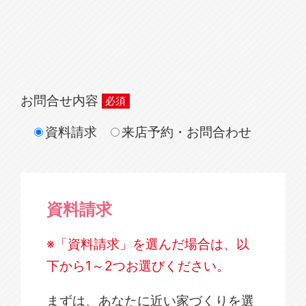
お問合せ内容
資料請求
来店予約・お問合わせ
資料請求
※「資料請求」を選んだ場合は、以
下から1～2つお選びください。
まずは、あなたに近い家づくりを選