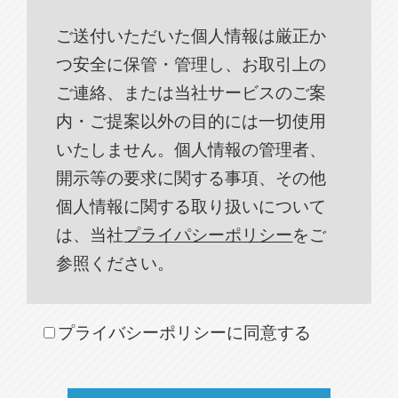
ご送付いただいた個人情報は厳正か
つ安全に保管・管理し、お取引上の
ご連絡、または当社サービスのご案
内・ご提案以外の目的には一切使用
いたしません。個人情報の管理者、
開示等の要求に関する事項、その他
個人情報に関する取り扱いについて
は、当社
プライパシーポリシー
をご
参照ください。
プライバシーポリシーに同意する