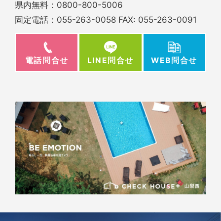
県内無料：
0800-800-5006
固定電話：
055-263-0058
FAX: 055-263-0091
電話問合せ
WEB問合せ
LINE問合せ