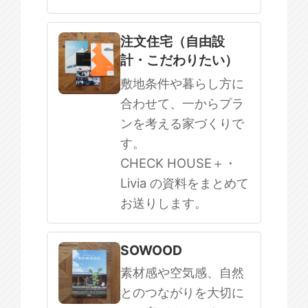
注文住宅（自由設
計・こだわりたい）
敷地条件や暮らし方に
合わせて、一からプラ
ンを考える家づくりで
す。
CHECK HOUSE＋・
Livia の資料をまとめて
お送りします。
SOWOOD
素材感や空気感、自然
とのつながりを大切に