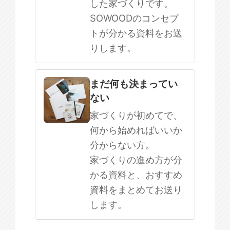
した家づくりです。
SOWOODのコンセプ
トが分かる資料をお送
りします。
まだ何も決まってい
ない
家づくりが初めてで、
何から始めればいいか
分からない方。
家づくりの進め方が分
かる資料と、おすすめ
資料をまとめてお送り
します。